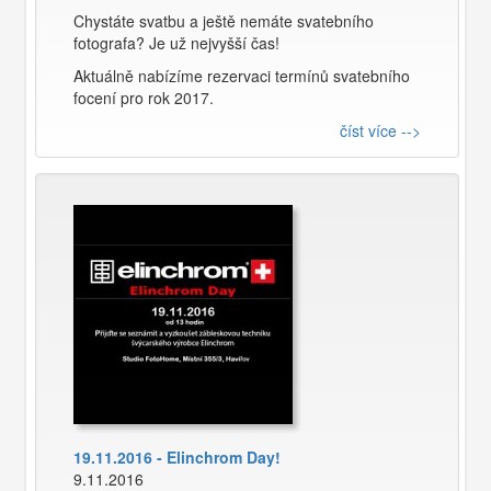
Chystáte svatbu a ještě nemáte svatebního
fotografa? Je už nejvyšší čas!
Aktuálně nabízíme rezervaci termínů svatebního
focení pro rok 2017.
číst více -->
19.11.2016 - Elinchrom Day!
9.11.2016