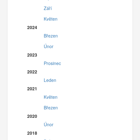
Září
Květen
2024
Březen
Únor
2023
Prosinec
2022
Leden
2021
Květen
Březen
2020
Únor
2018