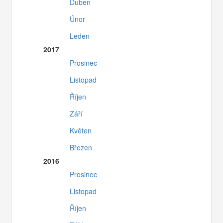
Duben
Únor
Leden
2017
Prosinec
Listopad
Říjen
Září
Květen
Březen
2016
Prosinec
Listopad
Říjen